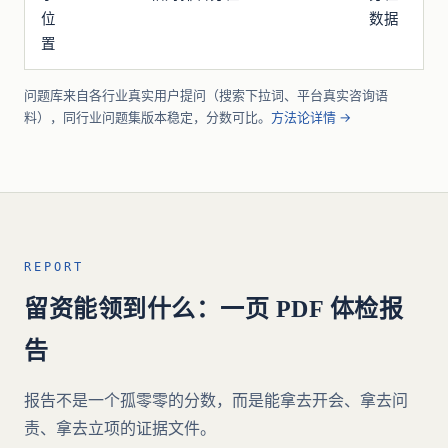
位
数据
置
问题库来自各行业真实用户提问（搜索下拉词、平台真实咨询语
料），同行业问题集版本稳定，分数可比。
方法论详情 →
REPORT
留资能领到什么：一页 PDF 体检报
告
报告不是一个孤零零的分数，而是能拿去开会、拿去问
责、拿去立项的证据文件。