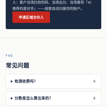
人：客户当场扫你的码、当场出分、当场看到「AI
推荐的是对手」——线索自动归属你的账户。
申请区域合伙人
FAQ
常见问题
检测收费吗？
分数是怎么算出来的？