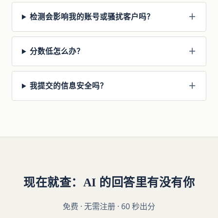
检测会影响我的账号或骚扰客户吗？
分数低怎么办？
我提交的信息安全吗？
现在就查：AI 的回答里有没有你
免费 · 无需注册 · 60 秒出分