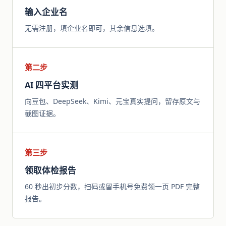
输入企业名
无需注册，填企业名即可，其余信息选填。
第二步
AI 四平台实测
向豆包、DeepSeek、Kimi、元宝真实提问，留存原文与
截图证据。
第三步
领取体检报告
60 秒出初步分数，扫码或留手机号免费领一页 PDF 完整
报告。