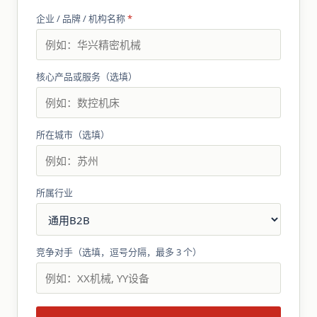
企业 / 品牌 / 机构名称
*
核心产品或服务（选填）
所在城市（选填）
所属行业
竞争对手（选填，逗号分隔，最多 3 个）